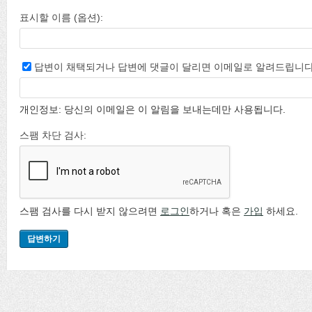
표시할 이름 (옵션):
답변이 채택되거나 답변에 댓글이 달리면 이메일로 알려드립니다
개인정보: 당신의 이메일은 이 알림을 보내는데만 사용됩니다.
스팸 차단 검사:
스팸 검사를 다시 받지 않으려면
로그인
하거나 혹은
가입
하세요.