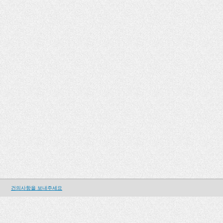
건의사항을 보내주세요