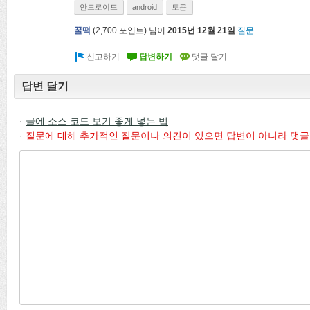
안드로이드
android
토큰
꿀떡
(
2,700
포인트)
님이
2015년 12월 21일
질문
답변 달기
·
글에 소스 코드 보기 좋게 넣는 법
·
질문에 대해 추가적인 질문이나 의견이 있으면 답변이 아니라 댓글