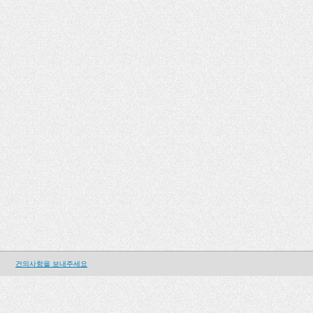
건의사항을 보내주세요