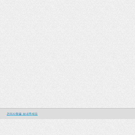
건의사항을 보내주세요