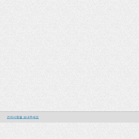
건의사항을 보내주세요