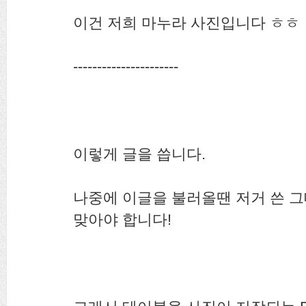
이건 저희 마누라 사진입니다 ㅎㅎ
----------------------
이렇게 글을 씁니다.
나중에 이글을 불러올땐 저거 쓴 
맞아야 합니다!