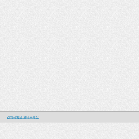
건의사항을 보내주세요