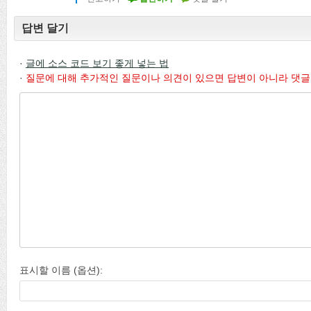
답변 달기
·
글에 소스 코드 보기 좋게 넣는 법
·
질문에 대해 추가적인 질문이나 의견이 있으면 답변이 아니라 댓글
표시할 이름 (옵션):