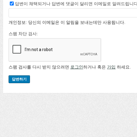
답변이 채택되거나 답변에 댓글이 달리면 이메일로 알려드립니다
개인정보: 당신의 이메일은 이 알림을 보내는데만 사용됩니다.
스팸 차단 검사:
스팸 검사를 다시 받지 않으려면
로그인
하거나 혹은
가입
하세요.