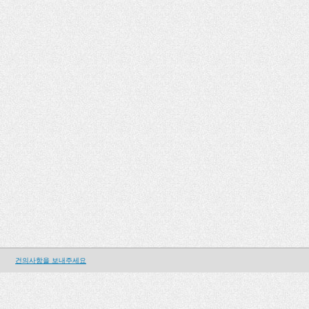
건의사항을 보내주세요