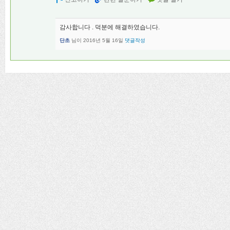
감사합니다 . 덕분에 해결하였습니다.
단초
님이
2016년 5월 16일
댓글작성