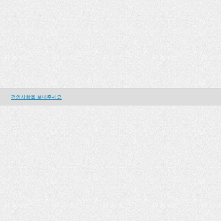
건의사항을 보내주세요