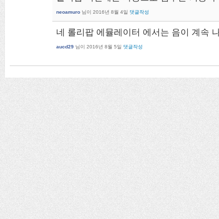
neoamuro
님이
2016년 8월 4일
댓글작성
네 롤리팝 에뮬레이터 에서는 음이 계속 
aucd29
님이
2016년 8월 5일
댓글작성