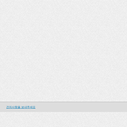
건의사항을 보내주세요