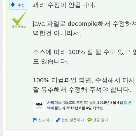
과라 수정이 안됩니다.
추천
java 파일로 decompile해서 수정하셔
채택된 답변
벽한건 아니라서,
소스에 따라 100% 잘 될 수도 있고 일
도 있습니다.
100% 디컴파일 되면, 수정해서 다시
잘 유추해서 수정해 주셔야 합니다.
사악미소
(
65,330
포인트)
님이
2016년 8월 4일
답변
넥어플
님이
2016년 8월 4일
채택됨