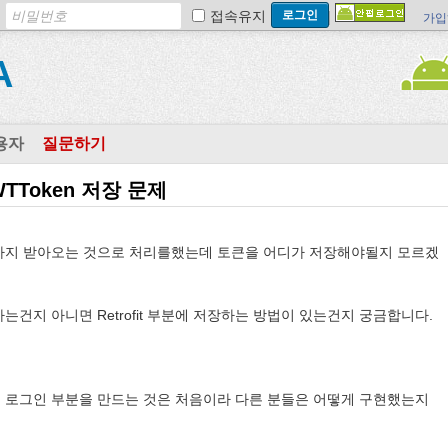
접속유지
가입
A
용자
질문하기
Token 저장 문제
까지 받아오는 것으로 처리를했는데 토큰을 어디가 저장해야될지 모르겠
야 하는건지 아니면 Retrofit 부분에 저장하는 방법이 있는건지 궁금합니다.
 로그인 부분을 만드는 것은 처음이라 다른 분들은 어떻게 구현했는지