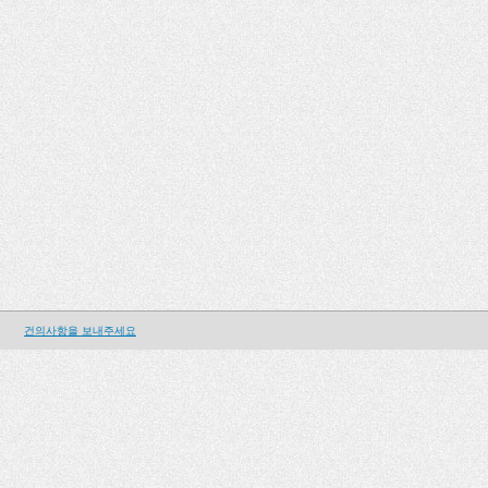
건의사항을 보내주세요