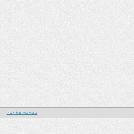
건의사항을 보내주세요