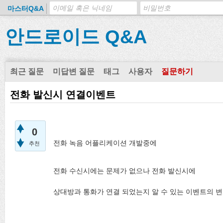
마스터Q&A
안드로이드 Q&A
최근 질문
미답변 질문
태그
사용자
질문하기
전화 발신시 연결이벤트
0
전화 녹음 어플리케이션 개발중에
추천
전화 수신시에는 문제가 없으나 전화 발신시에
상대방과 통화가 연결 되었는지 알 수 있는 이벤트의 