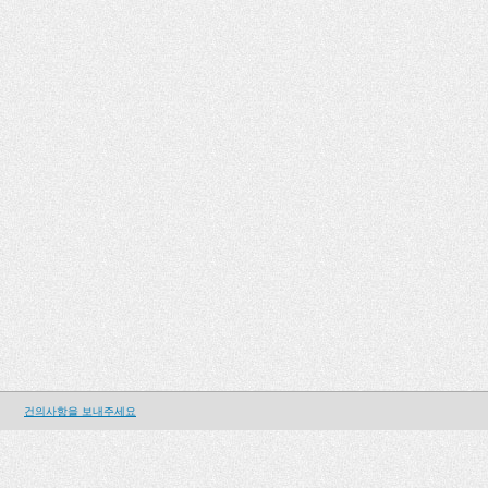
건의사항을 보내주세요