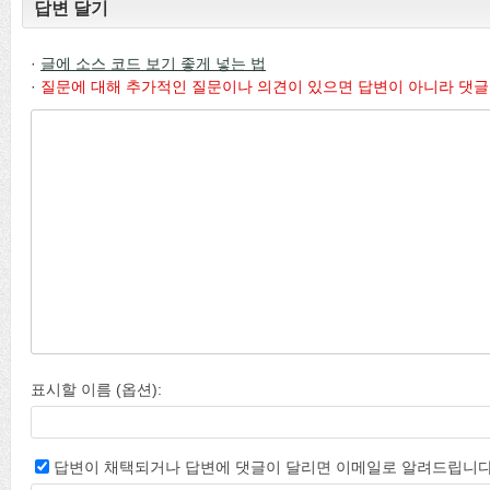
답변 달기
·
글에 소스 코드 보기 좋게 넣는 법
·
질문에 대해 추가적인 질문이나 의견이 있으면 답변이 아니라 댓글
표시할 이름 (옵션):
답변이 채택되거나 답변에 댓글이 달리면 이메일로 알려드립니다