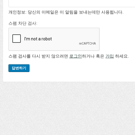
개인정보: 당신의 이메일은 이 알림을 보내는데만 사용됩니다.
스팸 차단 검사:
스팸 검사를 다시 받지 않으려면
로그인
하거나 혹은
가입
하세요.