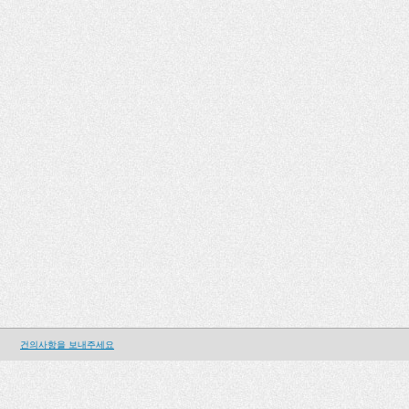
건의사항을 보내주세요