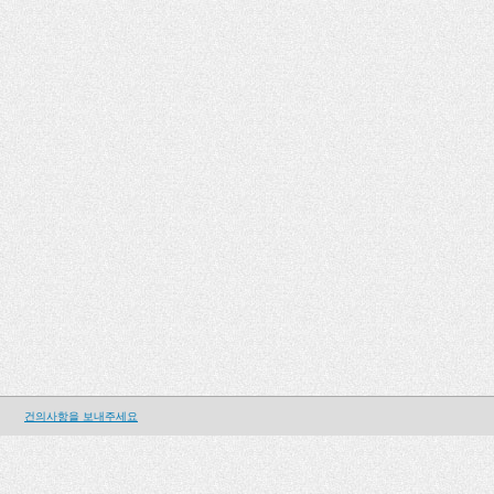
건의사항을 보내주세요