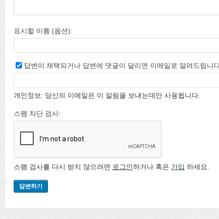
표시할 이름 (옵션):
답변이 채택되거나 답변에 댓글이 달리면 이메일로 알려드립니다
개인정보: 당신의 이메일은 이 알림을 보내는데만 사용됩니다.
스팸 차단 검사:
스팸 검사를 다시 받지 않으려면
로그인
하거나 혹은
가입
하세요.