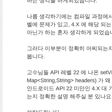
하는 생각을 하게되었습니다.
나름 생각하기에는 컴파일 과정에서 d
벨에 문제가 있고, 4.X 에 해당 되
아닌가 하는 혼자 생각하게 되었습
그러다 이부분이 정확히 어찌되는지
봅니다.
고수님들 API 레벨 22 에 나온 setVide
Map<String,String> headers) 
안드로이드 API 22 미만인 4.X 
는지 정확한 설명 해주실 분 있나요