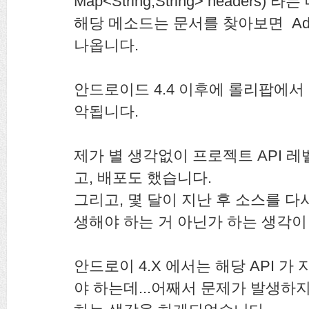
Map<String,String> headers
해당 메소드는 문서를 찾아보면 Added 
나옵니다.
안드로이드 4.4 이후에 롤리팝에서 
악됩니다.
제가 별 생각없이 프로젝트 API 레
고, 배포도 했습니다.
그리고, 몇 달이 지난 후 소스를 다
생해야 하는 거 아닌가 하는 생각이
안드로이 4.X 에서는 해당 API 가
야 하는데...어째서 문제가 발생하