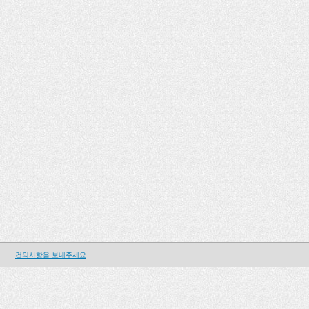
건의사항을 보내주세요