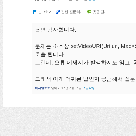
답변 감사합니다.
문제는 소스상 setVideoURI(Uri uri, Map<S
호출 됩니다.
그런데, 오류 메세지가 발생하지도 않고, 
그래서 이게 어찌된 일인지 궁금해서 질문
마시멜로로
님이
2017년 2월 16일
댓글작성