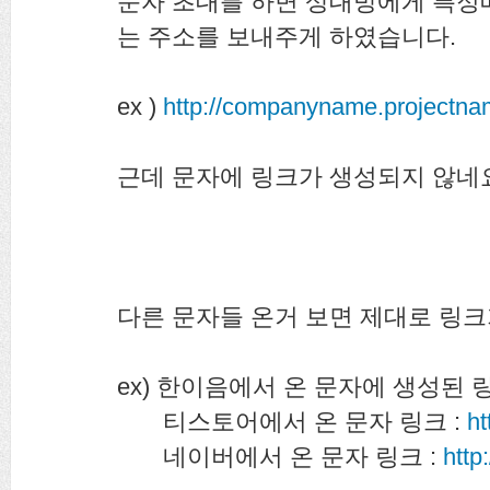
문자 초대를 하면 상대방에게 특정
는 주소를 보내주게 하였습니다.
ex )
http://companyname.projectna
근데 문자에 링크가 생성되지 않네요.
다른 문자들 온거 보면 제대로 링크
ex) 한이음에서 온 문자에 생성된 링
티스토어에서 온 문자 링크 :
ht
네이버에서 온 문자 링크 :
htt