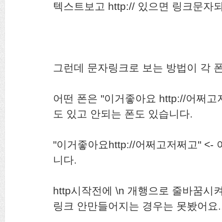
텍스트보고 http:// 있으면 링크문자
그런데 문자링크로 보는 방법이 각 폰
어떤 폰은 "이거좋아요 http://어쩌
도 있고 안되는 폰도 있습니다.
"이거좋아요http://어쩌고저쩌고" <
니다.
http시작전에 \n 개행으로 줄바꿈시
링크 안만들어지는 경우는 못봤어요.