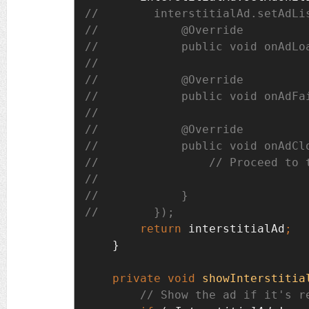
return 
interstitialAd
}

private void 
showInterstitia