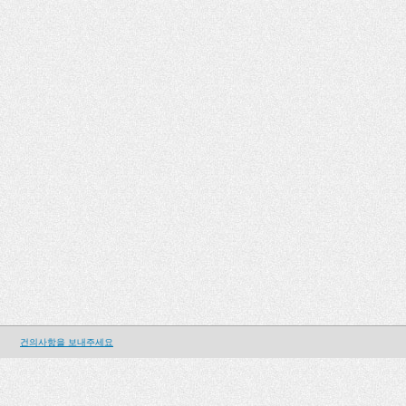
건의사항을 보내주세요