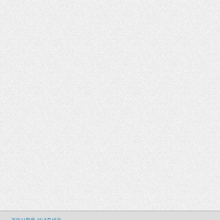
건의사항을 보내주세요