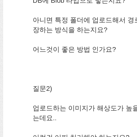
DB에 Blob 타입으로 넣는지요?
아니면 특정 폴더에 업로드해서 경
장하는 방식을 하는지요?
어느것이 좋은 방법 인가요?
질문2)
업로드하는 이미지가 해상도가 높
는데요..