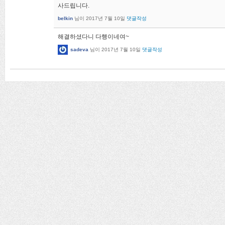
사드립니다.
belkin
님이
2017년 7월 10일
댓글작성
해결하셨다니 다행이네여~
sadeva
님이
2017년 7월 10일
댓글작성