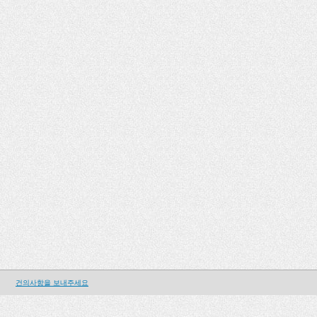
건의사항을 보내주세요