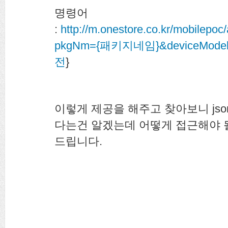
명령어
:
http://m.onestore.co.kr/mobilepo
pkgNm={패키지네임}&deviceMode
전
}
이렇게 제공을 해주고 찾아보니 js
다는건 알겠는데 어떻게 접근해야 
드립니다.