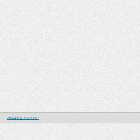
건의사항을 보내주세요