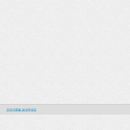
건의사항을 보내주세요