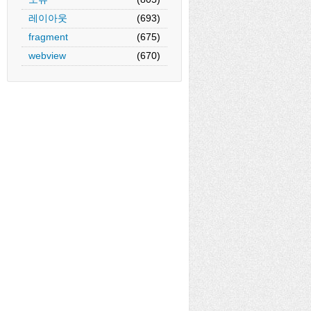
레이아웃
(693)
fragment
(675)
webview
(670)