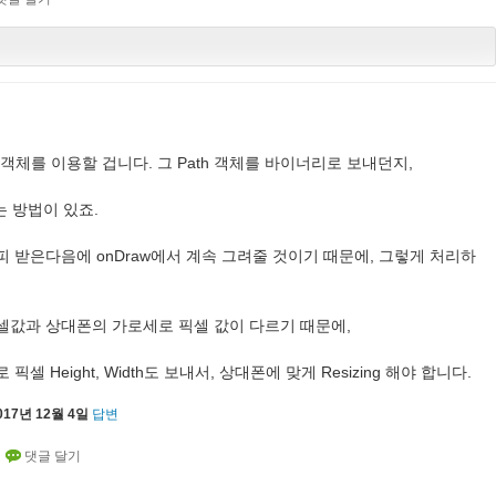
h 객체를 이용할 겁니다. 그 Path 객체를 바이너리로 보내던지,
는 방법이 있죠.
피 받은다음에 onDraw에서 계속 그려줄 것이기 때문에, 그렇게 처리하
셀값과 상대폰의 가로세로 픽셀 값이 다르기 때문에,
셀 Height, Width도 보내서, 상대폰에 맞게 Resizing 해야 합니다.
017년 12월 4일
답변