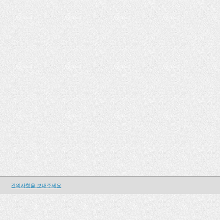
건의사항을 보내주세요