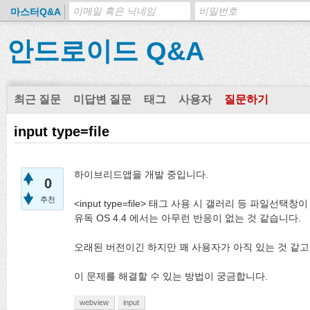
마스터Q&A
안드로이드 Q&A
최근 질문
미답변 질문
태그
사용자
질문하기
input type=file
하이브리드앱을 개발 중입니다.
0
추천
<input type=file> 태그 사용 시 갤러리 등 파일선택
유독 OS 4.4 에서는 아무런 반응이 없는 것 같습니다.
오래된 버전이긴 하지만 꽤 사용자가 아직 있는 것 같고
이 문제를 해결할 수 있는 방법이 궁금합니다.
webview
input