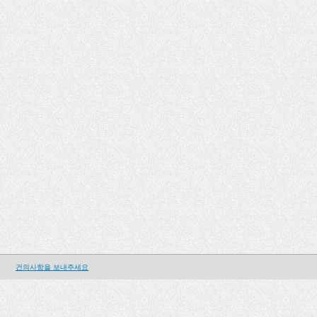
건의사항을 보내주세요