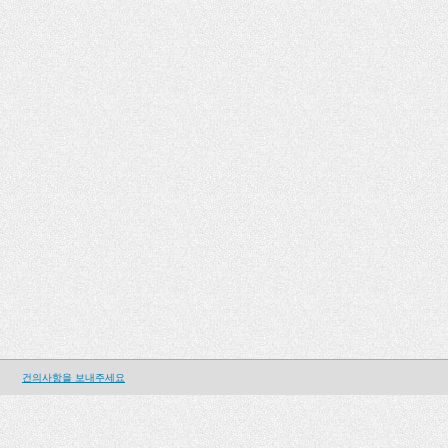
건의사항을 보내주세요