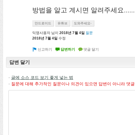
방법을 알고 계시면 알려주세요......
안드로이드
유튜브
도와주세요-
익명사용자
님이
2018년 7월 4일
질문
2018년 7월 4일
수정
답변 달기
·
글에 소스 코드 보기 좋게 넣는 법
·
질문에 대해 추가적인 질문이나 의견이 있으면 답변이 아니라 댓글