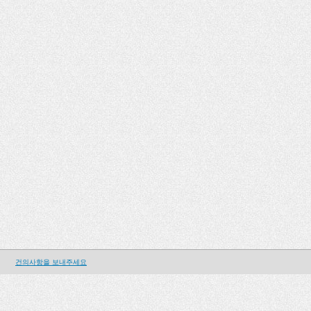
건의사항을 보내주세요