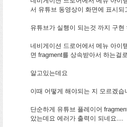
네비게이션 드로어에서 메뉴 아이템
서 유튜브 동영상이 화면에 표시되
유튜브가 실행이 되는것 까지 구현 
네비게이션 드로어에서 메뉴 아이템
면 fragment를 상속받아서 하는걸
알고있는데요
이때 어떻게 해야되는 지 모르겠습
단순하게 유튜브 플레이어 fragme
았는데요 에러가 출력이 되네요....