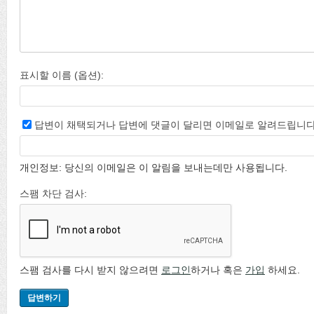
표시할 이름 (옵션):
답변이 채택되거나 답변에 댓글이 달리면 이메일로 알려드립니다
개인정보: 당신의 이메일은 이 알림을 보내는데만 사용됩니다.
스팸 차단 검사:
스팸 검사를 다시 받지 않으려면
로그인
하거나 혹은
가입
하세요.