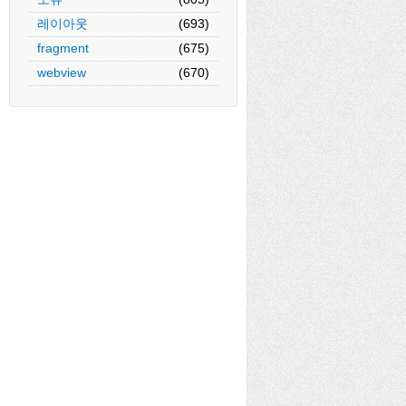
레이아웃
(693)
fragment
(675)
webview
(670)