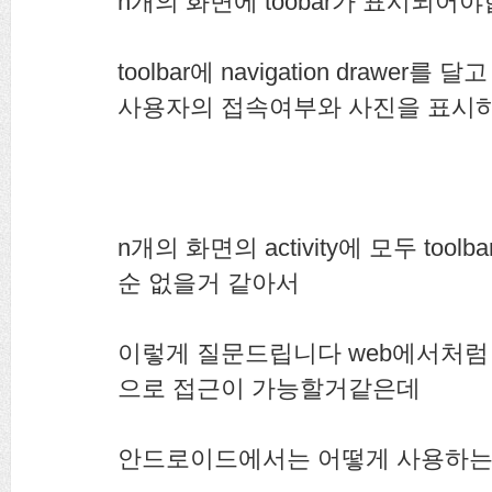
n개의 화면에 toobar가 표시되어
toolbar에 navigation drawer를
사용자의 접속여부와 사진을 표시
n개의 화면의 activity에 모두 to
순 없을거 같아서
이렇게 질문드립니다 web에서처럼 
으로 접근이 가능할거같은데
안드로이드에서는 어떻게 사용하는