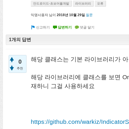
안드로이드-초보어플개발
라이브러리
오류
익명사용자
님이
2018년 10월 29일
질문
1개의 답변
해당 클래스는 기본 라이브러리가 아
0
추천
해당 라이브러리에 클래스를 보면 OnSee
재하니 그걸 사용하세요
https://github.com/warkiz/Indicato