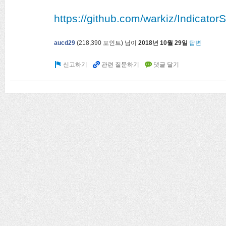
https://github.com/warkiz/Indicato
aucd29
(
218,390
포인트)
님이
2018년 10월 29일
답변