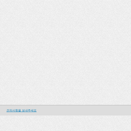
건의사항을 보내주세요