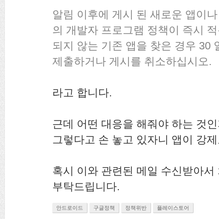
알림 이후에 게시 된 새로운 앱이나
의 개발자 프로그램 정책이 즉시 
되지 않는 기존 앱을 찾은 경우 30
제출하거나 게시를 취소하십시오.
라고 합니다.
근데 어떤 대응을 해줘야 하는 것
그렇다고 손 놓고 있자니 앱이 강
혹시 이와 관련된 메일 수신받아서
부탁드립니다.
안드로이드
구글정책
정책위반
플레이스토어