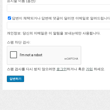
표시할 이름 (옵션):
답변이 채택되거나 답변에 댓글이 달리면 이메일로 알려드립니다
개인정보: 당신의 이메일은 이 알림을 보내는데만 사용됩니다.
스팸 차단 검사:
스팸 검사를 다시 받지 않으려면
로그인
하거나 혹은
가입
하세요.