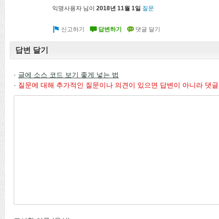
익명사용자
님이
2018년 11월 1일
질문
답변 달기
·
글에 소스 코드 보기 좋게 넣는 법
·
질문에 대해 추가적인 질문이나 의견이 있으면 답변이 아니라 댓글