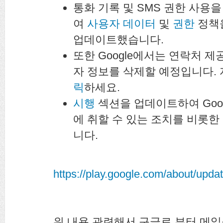
통화 기록 및 SMS 권한 사용
여
사용자 데이터
및
권한
정책
업데이트했습니다.
또한 Google에서는 연락처 
자 정보를 삭제할 예정입니다.
릭
하세요.
시행
섹션을 업데이트하여 Goo
에 취할 수 있는 조치를 비롯한
니다.
https://play.google.com/about/upda
위 내용 관련해서 구글로 부터 메