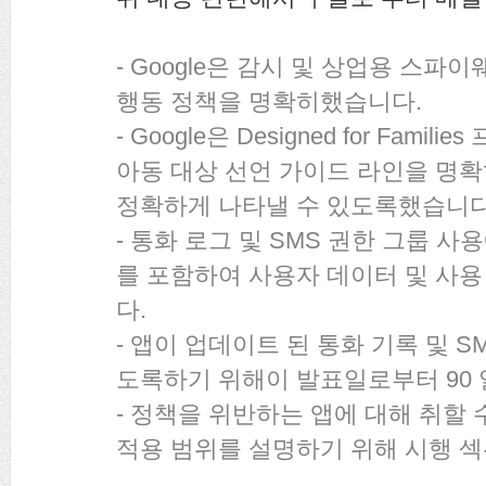
- Google은 감시 및 상업용 스파
행동 정책을 명확히했습니다.
- Google은 Designed for Fami
아동 대상 선언 가이드 라인을 명
정확하게 나타낼 수 있도록했습니다
- 통화 로그 및 SMS 권한 그룹 사
를 포함하여 사용자 데이터 및 사
다.
- 앱이 업데이트 된 통화 기록 및 
도록하기 위해이 발표일로부터 90
- 정책을 위반하는 앱에 대해 취할
적용 범위를 설명하기 위해 시행 