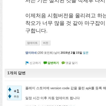
서는 기존 설치된 것을 삭제후 다시
이제처음 시험버전을 올리려고 하는
착오가 너무 많을 것 같아 마구잡
구합니다.
업데이트
버전
앱이라네
(
200
포인트)
님이
2019년 2월 15일
질문
1개의 답변
플레이 스토어에 version code 값을 올린 apk를 등록 
+1
추천
일정 시간 이후 자동 업데이트 됩니다