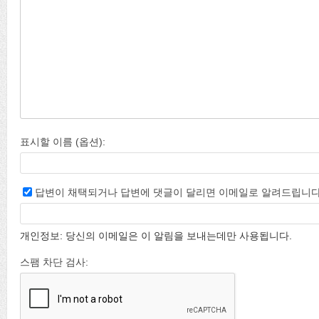
표시할 이름 (옵션):
답변이 채택되거나 답변에 댓글이 달리면 이메일로 알려드립니다
개인정보: 당신의 이메일은 이 알림을 보내는데만 사용됩니다.
스팸 차단 검사: