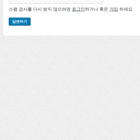
스팸 검사를 다시 받지 않으려면
로그인
하거나 혹은
가입
하세요.