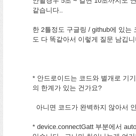
안될경우 5초 ~ 길면 10초까지도
같습니다..
한 2틀정도 구글링 / github에 
도 다 똑같아서 이렇게 질문 남깁니
* 안드로이드는 코드와 별개로 기
의 한계가 있는 건가요?
아니면 코드가 완벽하지 않아서 인가
* device.connectGatt 부분에서 a