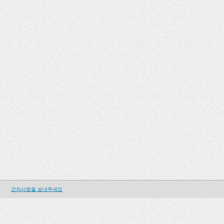
건의사항을 보내주세요