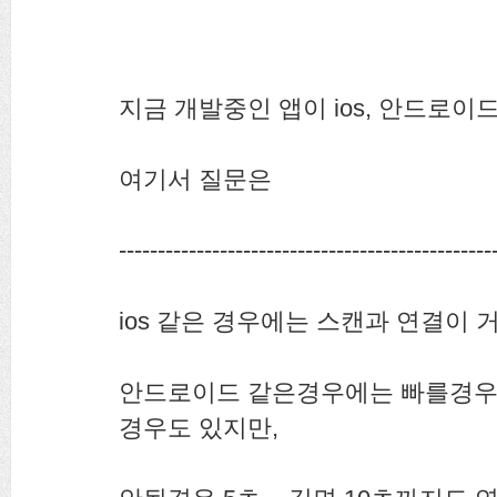
지금 개발중인 앱이 ios, 안드로이
여기서 질문은
------------------------------------------------
ios 같은 경우에는 스캔과 연결이 
안드로이드 같은경우에는 빠를경우
경우도 있지만,