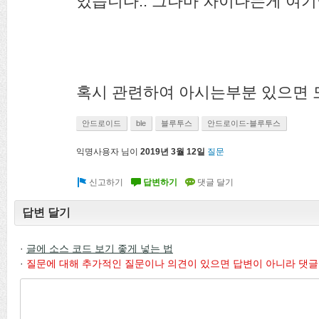
있습니다.. 그나마 차이나는게 여
혹시 관련하여 아시는부분 있으면 
안드로이드
ble
블루투스
안드로이드-블루투스
익명사용자
님이
2019년 3월 12일
질문
답변 달기
·
글에 소스 코드 보기 좋게 넣는 법
·
질문에 대해 추가적인 질문이나 의견이 있으면 답변이 아니라 댓글