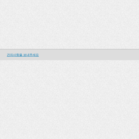
건의사항을 보내주세요