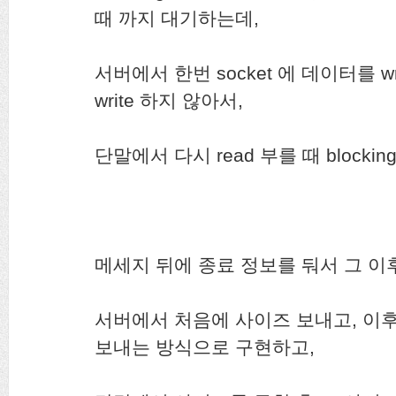
때 까지 대기하는데,
서버에서 한번 socket 에 데이터를 w
write 하지 않아서,
단말에서 다시 read 부를 때 blocki
메세지 뒤에 종료 정보를 둬서 그 이후
서버에서 처음에 사이즈 보내고, 이
보내는 방식으로 구현하고,