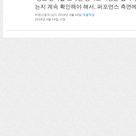
는지 계속 확인해야 해서, 퍼포먼스 측면에
익명사용자
님이
2019년 4월 16일
댓글작성
2019년 4월 16일
수정