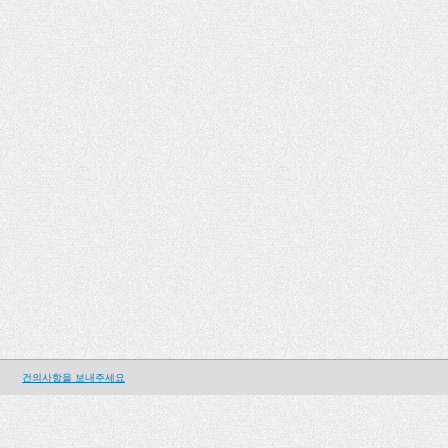
건의사항을 보내주세요