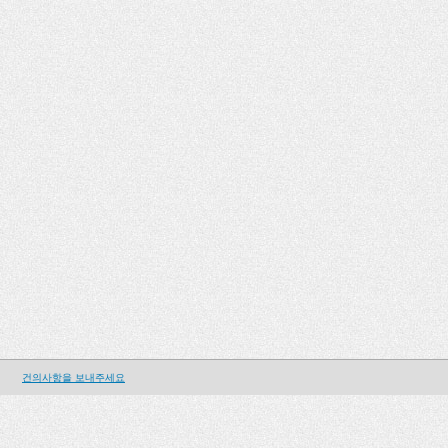
건의사항을 보내주세요