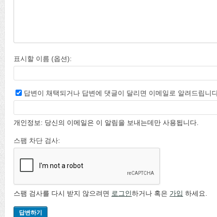
표시할 이름 (옵션):
답변이 채택되거나 답변에 댓글이 달리면 이메일로 알려드립니다
개인정보: 당신의 이메일은 이 알림을 보내는데만 사용됩니다.
스팸 차단 검사:
스팸 검사를 다시 받지 않으려면
로그인
하거나 혹은
가입
하세요.