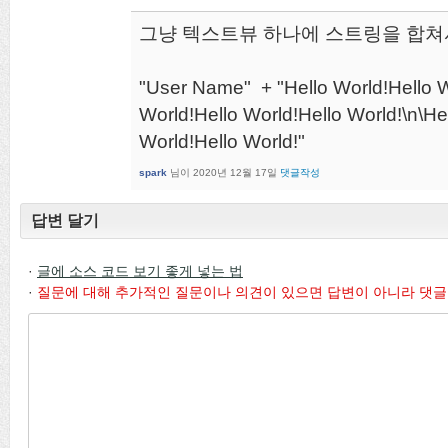
그냥 텍스트뷰 하나에 스트링을 합쳐
"User Name" + "Hello World!Hello W
World!Hello World!Hello World!\n\He
World!Hello World!"
spark
님이
2020년 12월 17일
댓글작성
답변 달기
·
글에 소스 코드 보기 좋게 넣는 법
·
질문에 대해 추가적인 질문이나 의견이 있으면 답변이 아니라 댓글