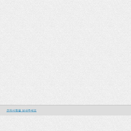
건의사항을 보내주세요