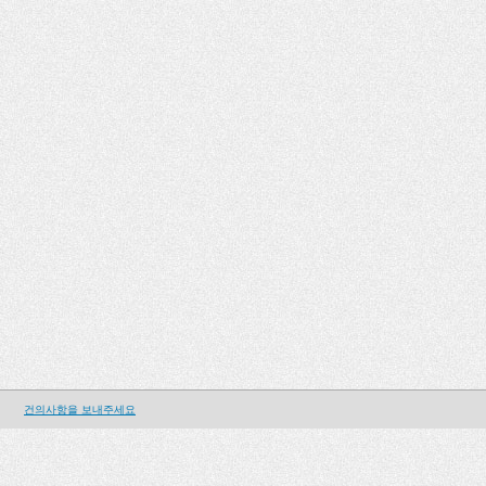
건의사항을 보내주세요