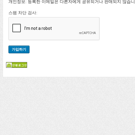
개인정보: 등록한 이메일은 다른자에게 공유되거나 판매되지 않습니
스팸 차단 검사: