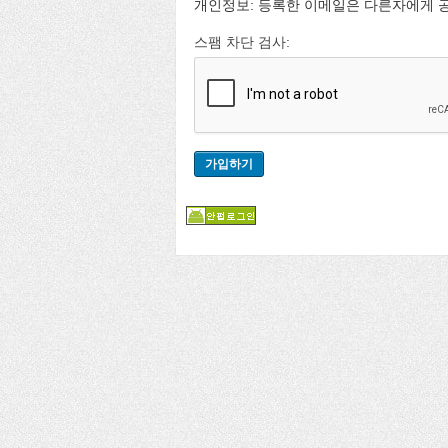
개인정보: 등록한 이메일은 다른자에게 
스팸 차단 검사: