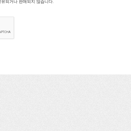
공유되거나 판매되지 않습니다.