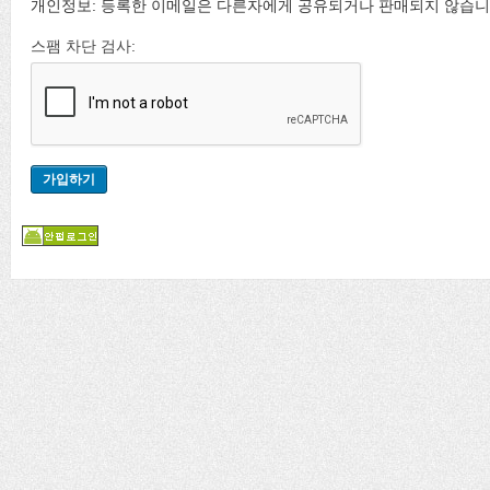
개인정보: 등록한 이메일은 다른자에게 공유되거나 판매되지 않습니
스팸 차단 검사: