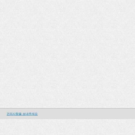
건의사항을 보내주세요