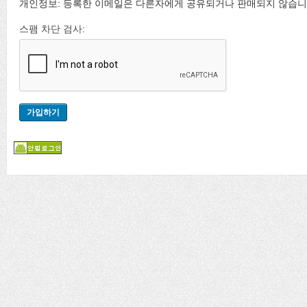
개인정보: 등록한 이메일은 다른자에게 공유되거나 판매되지 않습니
스팸 차단 검사: