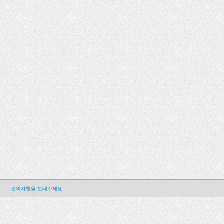
건의사항을 보내주세요