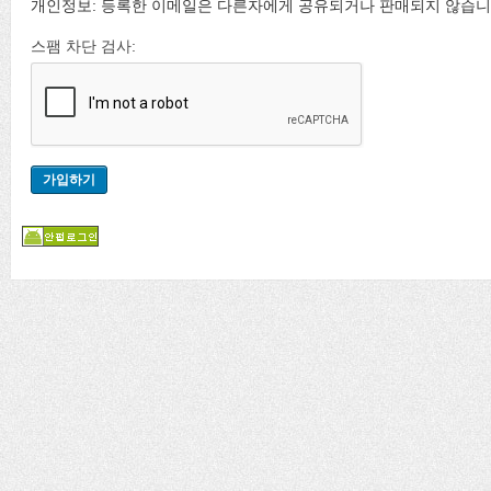
개인정보: 등록한 이메일은 다른자에게 공유되거나 판매되지 않습니
스팸 차단 검사: