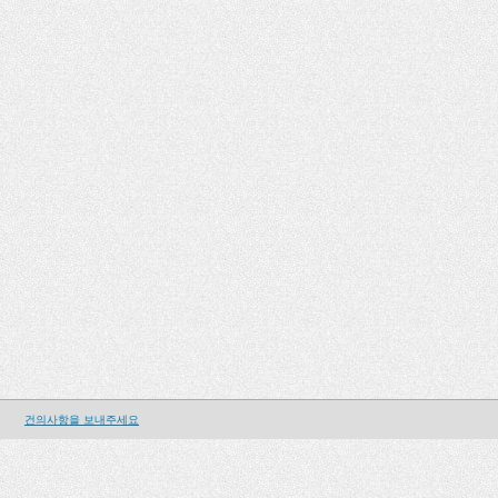
건의사항을 보내주세요