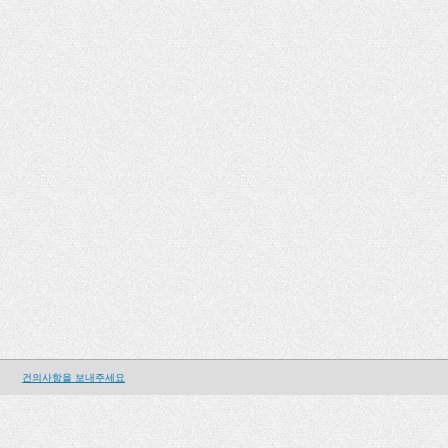
건의사항을 보내주세요