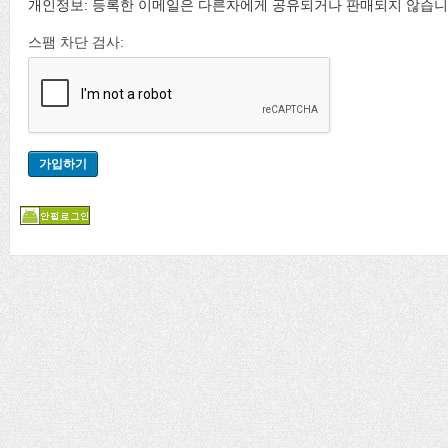
개인정보: 등록한 이메일은 다른자에게 공유되거나 판매되지 않습니
스팸 차단 검사: