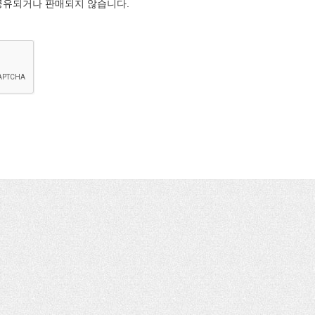
공유되거나 판매되지 않습니다.