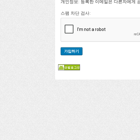
개인정보: 등록한 이메일은 다른자에게 
스팸 차단 검사: