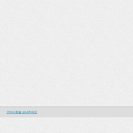
건의사항을 보내주세요