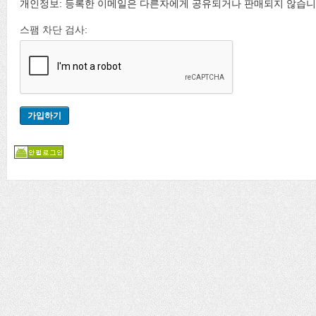
개인정보: 등록한 이메일은 다른자에게 공유되거나 판매되지 않습니
스팸 차단 검사: