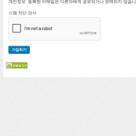
개인정보: 등록한 이메일은 다른자에게 공유되거나 판매되지 않습니
스팸 차단 검사: