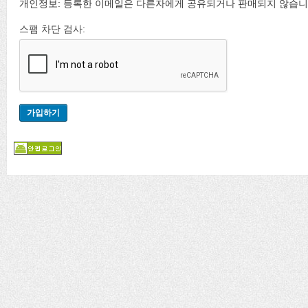
개인정보: 등록한 이메일은 다른자에게 공유되거나 판매되지 않습니
스팸 차단 검사: