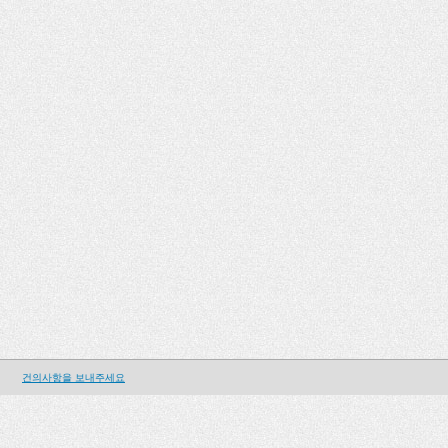
건의사항을 보내주세요