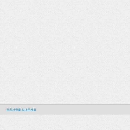
건의사항을 보내주세요