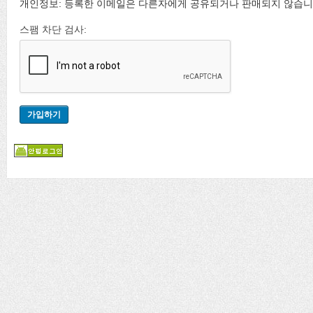
개인정보: 등록한 이메일은 다른자에게 공유되거나 판매되지 않습니
스팸 차단 검사: